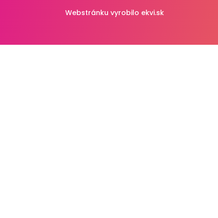
Webstránku vyrobilo
ekvi.sk